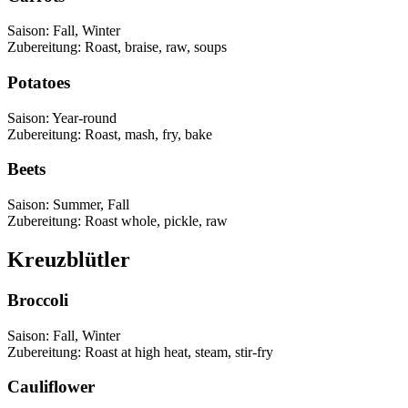
Saison
:
Fall, Winter
Zubereitung
:
Roast, braise, raw, soups
Potatoes
Saison
:
Year-round
Zubereitung
:
Roast, mash, fry, bake
Beets
Saison
:
Summer, Fall
Zubereitung
:
Roast whole, pickle, raw
Kreuzblütler
Broccoli
Saison
:
Fall, Winter
Zubereitung
:
Roast at high heat, steam, stir-fry
Cauliflower