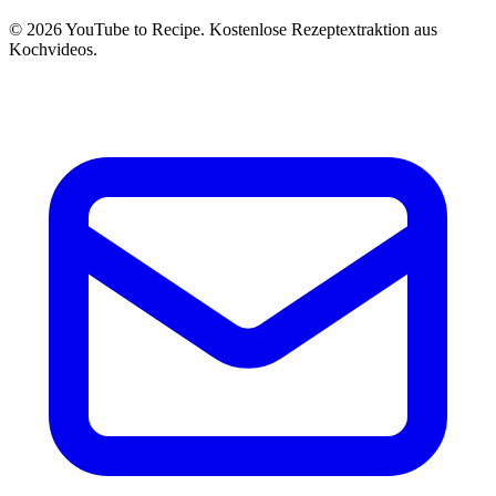
©
2026
YouTube to Recipe.
Kostenlose Rezeptextraktion aus
Kochvideos.