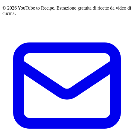
©
2026
YouTube to Recipe.
Estrazione gratuita di ricette da video di
cucina.