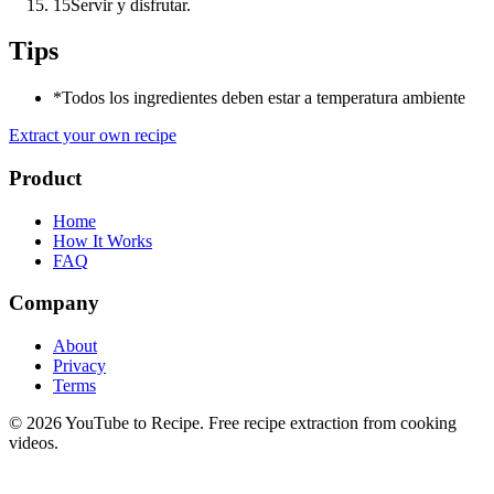
15
Servir y disfrutar.
Tips
*
Todos los ingredientes deben estar a temperatura ambiente
Extract your own recipe
Product
Home
How It Works
FAQ
Company
About
Privacy
Terms
©
2026
YouTube to Recipe.
Free recipe extraction from cooking
videos.