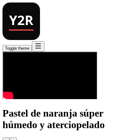
Toggle theme
Pastel de naranja súper
húmedo y aterciopelado