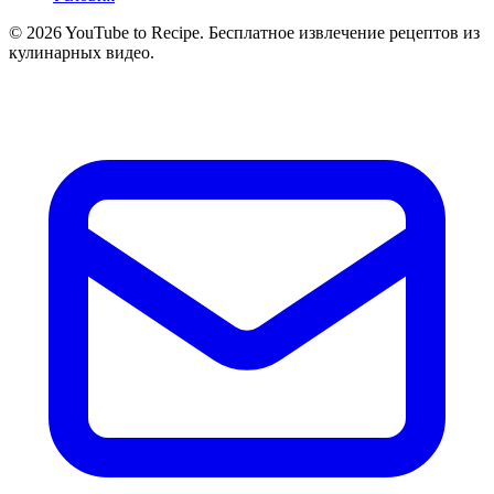
©
2026
YouTube to Recipe.
Бесплатное извлечение рецептов из
кулинарных видео.