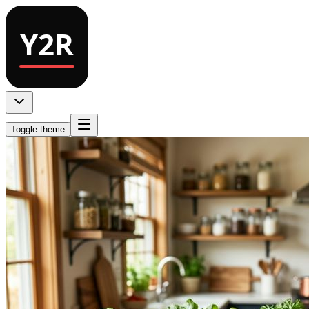
Toggle theme