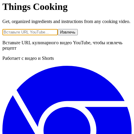
Things Cooking
Get, organized ingredients and instructions from any cooking video.
Извлечь
Вставьте URL кулинарного видео YouTube, чтобы извлечь
рецепт
Работает с видео и Shorts