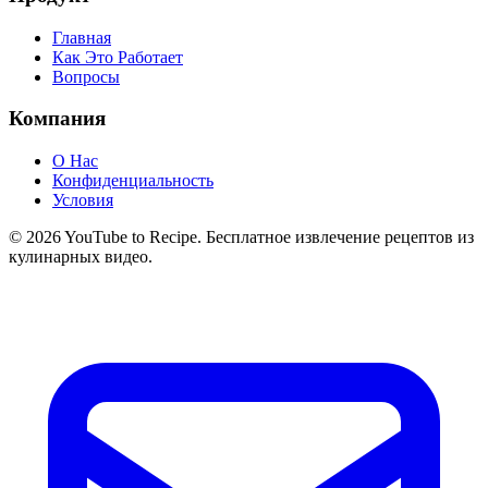
Главная
Как Это Работает
Вопросы
Компания
О Нас
Конфиденциальность
Условия
©
2026
YouTube to Recipe.
Бесплатное извлечение рецептов из
кулинарных видео.