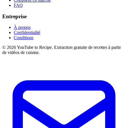
Comment ça marche
FAQ
Entreprise
À propos
Confidentialité
Conditions
©
2026
YouTube to Recipe.
Extraction gratuite de recettes à partir
de vidéos de cuisine.