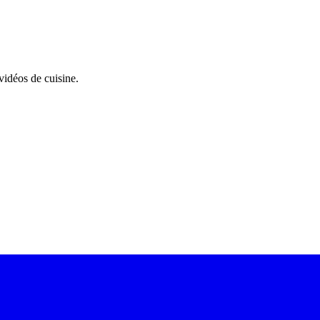
 vidéos de cuisine.