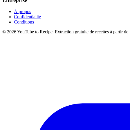
Entreprise
À propos
Confidentialité
Conditions
©
2026
YouTube to Recipe.
Extraction gratuite de recettes à partir de