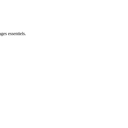
ges essentiels.