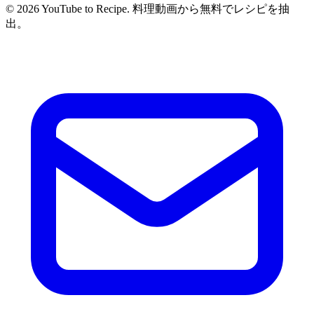
©
2026
YouTube to Recipe.
料理動画から無料でレシピを抽
出。