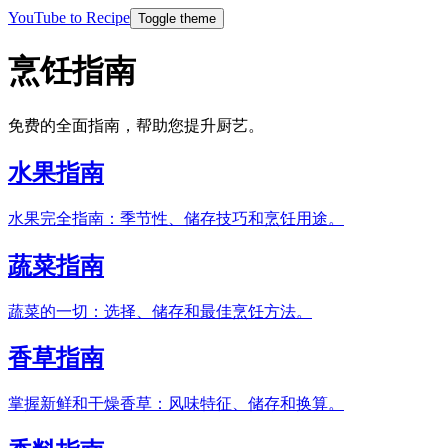
YouTube to Recipe
Toggle theme
烹饪指南
免费的全面指南，帮助您提升厨艺。
水果指南
水果完全指南：季节性、储存技巧和烹饪用途。
蔬菜指南
蔬菜的一切：选择、储存和最佳烹饪方法。
香草指南
掌握新鲜和干燥香草：风味特征、储存和换算。