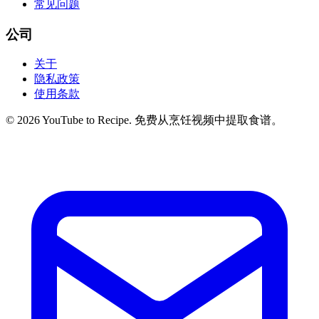
常见问题
公司
关于
隐私政策
使用条款
©
2026
YouTube to Recipe.
免费从烹饪视频中提取食谱。